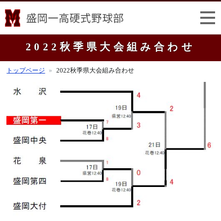
2022秋季県大会組み合わせ
トップページ
2022秋季県大会組み合わせ