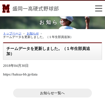
お知らせ
トップページ
お知らせ
チームデータを更新しました。（１年生部員追加）
チームデータを更新しました。（１年生部員追
加）
2018年04月30日
https://hakua-bb.jp/data
お知らせ一覧へ