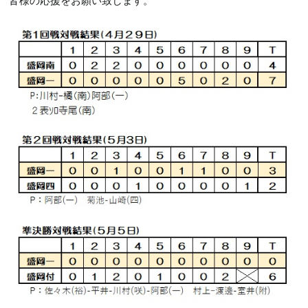
皆様の応援をお願い致します。