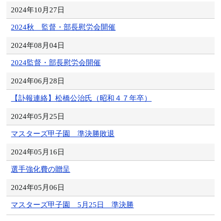
2024年10月27日
2024秋 監督・部長慰労会開催
2024年08月04日
2024監督・部長慰労会開催
2024年06月28日
【訃報連絡】松橋公治氏（昭和４７年卒）
2024年05月25日
マスターズ甲子園 準決勝敗退
2024年05月16日
選手強化費の贈呈
2024年05月06日
マスターズ甲子園 5月25日 準決勝