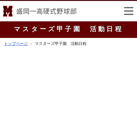
マスターズ甲子園 活動日程
トップページ
マスターズ甲子園 活動日程